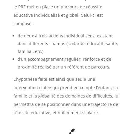
le PRE met en place un parcours de réussite
éducative individualisé et global. Celui-ci est
composé :
de deux à trois actions individualisées, existant
dans différents champs (scolarité, éducatif, santé,
familial, etc.)
d’un accompagnement régulier, renforcé et de
proximité réalisé par un référent de parcours.
L’hypothèse faite est ainsi que seule une
intervention ciblée qui prend en compte l’enfant, sa
famille et la globalité des domaines de difficultés, lui
permettra de se positionner dans une trajectoire de
réussite éducative, et notamment scolaire.