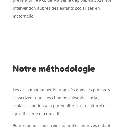
prévention le PRE de Marseille déploie, en 2021, son
intervention auprès des enfants scolarisés en
maternelle.
Notre méthodologie
Les accompagnements proposés dans les parcours
s’inscrivent dans les champs suivants : social,
scolaire, soutien à la parentalité, socio-culturel et
sportif, santé et éducatif.
Pour répondre aux freins identifiés pour ces enfants,