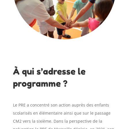
À qui s’adresse le
programme ?
Le PRE a concentré son action auprès des enfants
scolarisés en élémentaire ainsi que sur le passage
CM2 vers la sixième. Dans la perspective de la