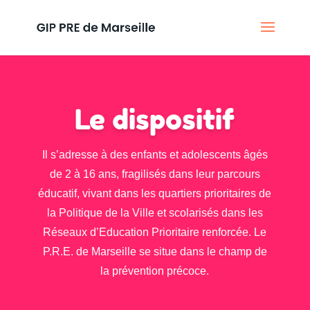
Le dispositif
Il s’adresse à des enfants et adolescents âgés
de 2 à 16 ans, fragilisés dans leur parcours
éducatif, vivant dans les quartiers prioritaires de
la Politique de la Ville et scolarisés dans les
Réseaux d’Education Prioritaire renforcée. Le
P.R.E. de Marseille se situe dans le champ de
la prévention précoce.