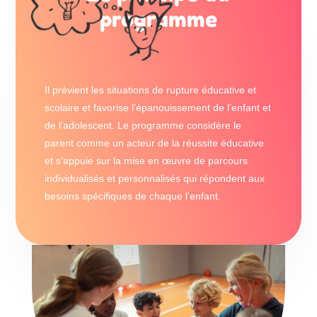
programme
Il prévient les situations de rupture éducative et
scolaire et favorise l’épanouissement de l’enfant et
de l’adolescent. Le programme considère le
parent comme un acteur de la réussite éducative
et s’appuie sur la mise en œuvre de parcours
individualisés et personnalisés qui répondent aux
besoins spécifiques de chaque l’enfant.