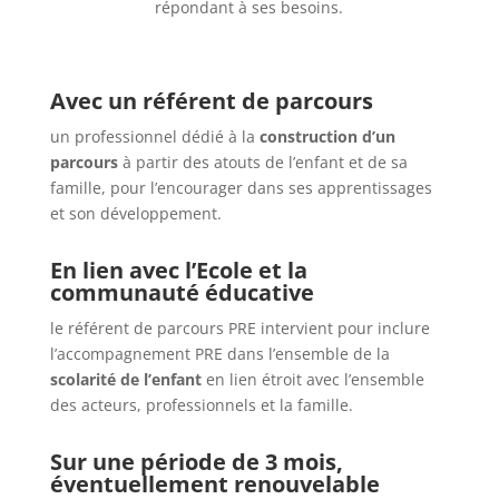
répondant à ses besoins.
Avec un référent de parcours
un professionnel dédié à la
construction d’un
parcours
à partir des atouts de l’enfant et de sa
famille, pour l’encourager dans ses apprentissages
et son développement.
En lien avec l’Ecole et la
communauté éducative
le référent de parcours PRE intervient pour inclure
l’accompagnement PRE dans l’ensemble de la
scolarité de l’enfant
en lien étroit avec l’ensemble
des acteurs, professionnels et la famille.
Sur une période de 3 mois,
éventuellement renouvelable