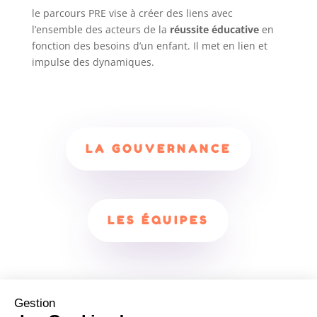
le parcours PRE vise à créer des liens avec
l’ensemble des acteurs de la
réussite éducative
en
fonction des besoins d’un enfant. Il met en lien et
impulse des dynamiques.
LA GOUVERNANCE
LES ÉQUIPES
Gestion