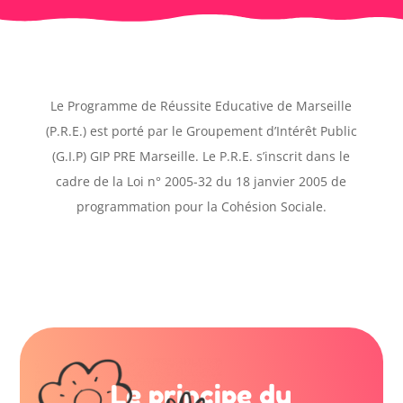
Le Programme de Réussite Educative de Marseille
(P.R.E.) est porté par le Groupement d’Intérêt Public
(G.I.P) GIP PRE Marseille. Le P.R.E. s’inscrit dans le
cadre de la Loi n° 2005-32 du 18 janvier 2005 de
programmation pour la Cohésion Sociale.
Le principe du