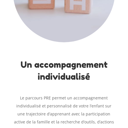
Un accompagnement
individualisé
Le parcours PRE permet un accompagnement
individualisé et personnalisé de votre l’enfant sur
une trajectoire d’apprenant avec la participation
active de la famille et la recherche d’outils, d’actions