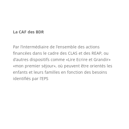
La CAF des BDR
Par l’intermédiaire de l’ensemble des actions
financées dans le cadre des CLAS et des REAP, ou
d’autres dispositifs comme «Lire Ecrire et Grandir»
«mon premier séjour», où peuvent être orientés les
enfants et leurs familles en fonction des besoins
identifiés par l’EPS