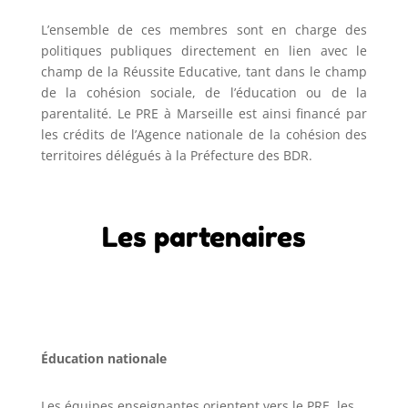
L’ensemble de ces membres sont en charge des
politiques publiques directement en lien avec le
champ de la Réussite Educative, tant dans le champ
de la cohésion sociale, de l’éducation ou de la
parentalité. Le PRE à Marseille est ainsi financé par
les crédits de l’Agence nationale de la cohésion des
territoires délégués à la Préfecture des BDR.
Les partenaires
Éducation nationale
Les équipes enseignantes orientent vers le PRE, les