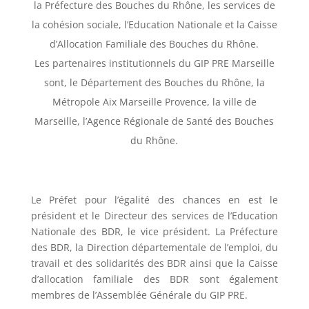
la Préfecture des Bouches du Rhône, les services de
la cohésion sociale, l’Education Nationale et la Caisse
d’Allocation Familiale des Bouches du Rhône.
Les partenaires institutionnels du GIP PRE Marseille
sont, le Département des Bouches du Rhône, la
Métropole Aix Marseille Provence, la ville de
Marseille, l’Agence Régionale de Santé des Bouches
du Rhône.
Le Préfet pour l’égalité des chances en est le
président et le Directeur des services de l’Education
Nationale des BDR, le vice président. La Préfecture
des BDR, la Direction départementale de l’emploi, du
travail et des solidarités des BDR ainsi que la Caisse
d’allocation familiale des BDR sont également
membres de l’Assemblée Générale du GIP PRE.