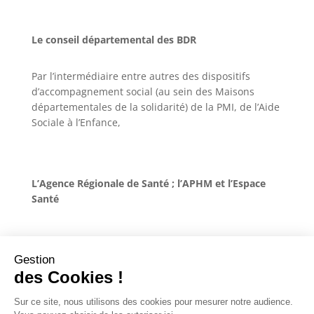
Le conseil départemental des BDR
Par l’intermédiaire entre autres des dispositifs
d’accompagnement social (au sein des Maisons
départementales de la solidarité) de la PMI, de l’Aide
Sociale à l’Enfance,
L’Agence Régionale de Santé ; l’APHM et l’Espace
Santé
Gestion
des Cookies !
Le Programme de Réussite Educative à Marseille est
Sur ce site, nous utilisons des cookies pour mesurer notre audience.