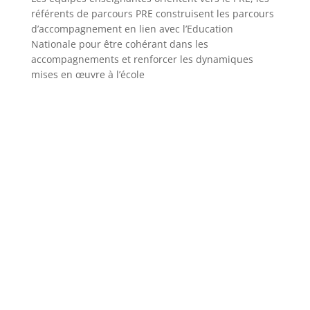
référents de parcours PRE construisent les parcours
d’accompagnement en lien avec l’Education
Nationale pour être cohérant dans les
accompagnements et renforcer les dynamiques
mises en œuvre à l’école