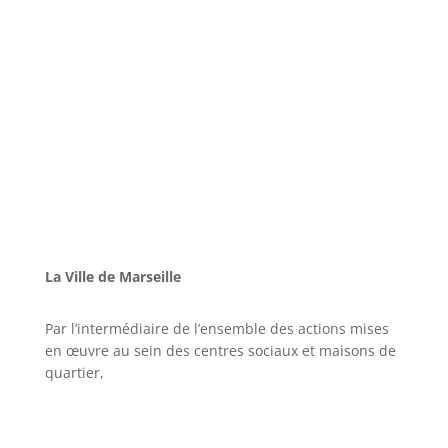
La Ville de Marseille
Par l’intermédiaire de l’ensemble des actions mises
en œuvre au sein des centres sociaux et maisons de
quartier,