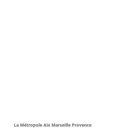
La Métropole Aix Marseille Provence