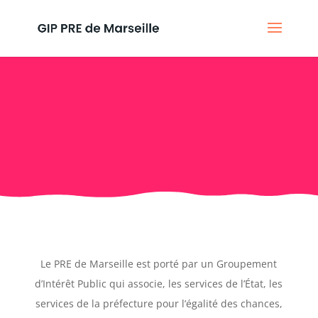
La gouvernance
Le PRE de Marseille est porté par un Groupement
d’Intérêt Public qui associe, les services de l’État, les
services de la préfecture pour l’égalité des chances,