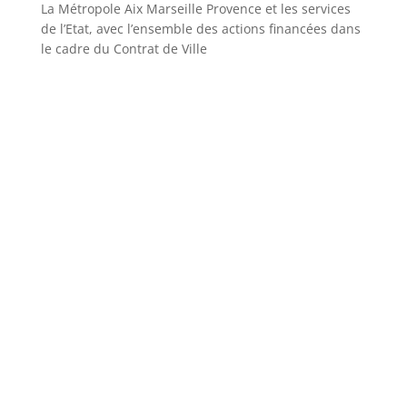
La Métropole Aix Marseille Provence et les services
de l’Etat, avec l’ensemble des actions financées dans
le cadre du Contrat de Ville